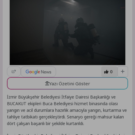
0
Yazı Özetini Göster
İzmir Büyükşehir Belediyesi İtfaiye Dairesi Başkanlığı ve
BUCAKUT ekipleri Buca Belediyesi hizmet binasında olası
yangın ve acil durumlara hazırlık amacıyla yangın, kurtarma ve
tahliye tatbikatı gerçekleştirdi. Senaryo gereği mahsur kalan
dört çalışan başarılı bir şekilde kurtarıldı.