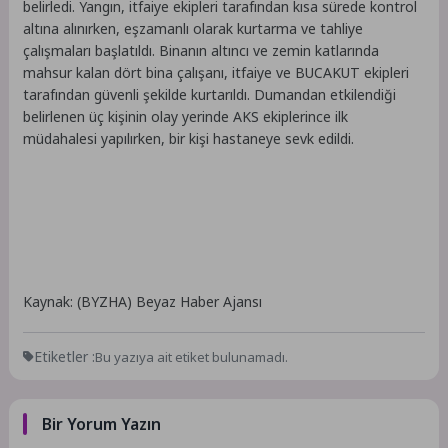
belirledi. Yangın, itfaiye ekipleri tarafından kısa sürede kontrol
altına alınırken, eşzamanlı olarak kurtarma ve tahliye
çalışmaları başlatıldı. Binanın altıncı ve zemin katlarında
mahsur kalan dört bina çalışanı, itfaiye ve BUCAKUT ekipleri
tarafından güvenli şekilde kurtarıldı. Dumandan etkilendiği
belirlenen üç kişinin olay yerinde AKS ekiplerince ilk
müdahalesi yapılırken, bir kişi hastaneye sevk edildi.
Kaynak: (BYZHA) Beyaz Haber Ajansı
Etiketler :
Bu yazıya ait etiket bulunamadı.
Bir Yorum Yazın