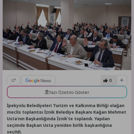
0
Yazı Özetini Göster
İpekyolu Belediyeleri Turizm ve Kalkınma Birliği olağan
meclis toplantısı İznik Belediye Başkanı Kağan Mehmet
Usta’nın Başkanlığında İznik’te toplandı. Yapılan
seçimde Başkan Usta yeniden birlik başkanlığına
seçildi.