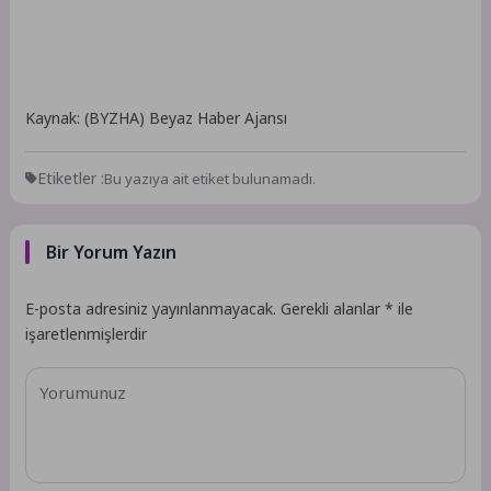
Kaynak: (BYZHA) Beyaz Haber Ajansı
Etiketler :
Bu yazıya ait etiket bulunamadı.
Bir Yorum Yazın
E-posta adresiniz yayınlanmayacak.
Gerekli alanlar
*
ile
işaretlenmişlerdir