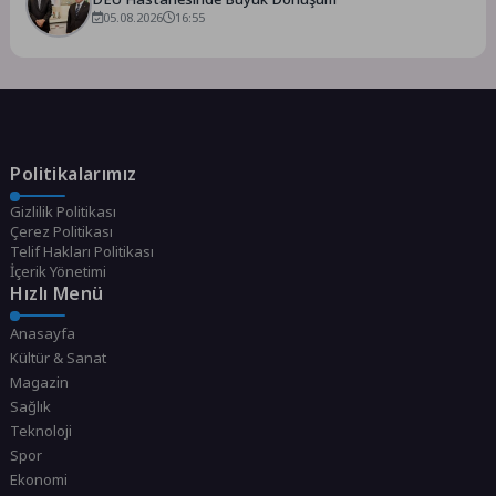
05.08.2026
16:55
Politikalarımız
Gizlilik Politikası
Çerez Politikası
Telif Hakları Politikası
İçerik Yönetimi
Hızlı Menü
Anasayfa
Kültür & Sanat
Magazin
Sağlık
Teknoloji
Spor
Ekonomi