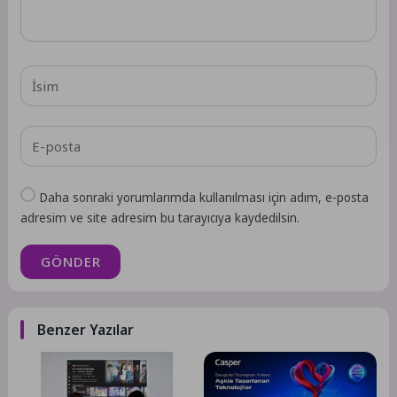
Daha sonraki yorumlarımda kullanılması için adım, e-posta
adresim ve site adresim bu tarayıcıya kaydedilsin.
GÖNDER
Benzer Yazılar