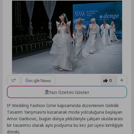
0
Yazı Özetini Göster
IF Wedding Fashion İzmir kapsamında düzenlenen Gelinlik
Tasarım Yarışması’nı kazanarak moda yolculuğuna başlayan
Amor Garibovic, bugün dünya yıldızlarıyla çalışan uluslararası
bir tasarımcı olarak aynı podyuma bu kez jüri üyesi kimliğiyle
döndü.