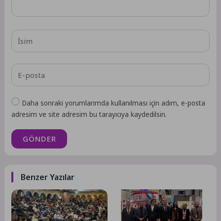
Daha sonraki yorumlarımda kullanılması için adım, e-posta
adresim ve site adresim bu tarayıcıya kaydedilsin.
GÖNDER
Benzer Yazılar