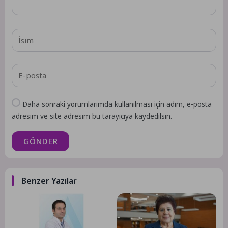
Daha sonraki yorumlarımda kullanılması için adım, e-posta
adresim ve site adresim bu tarayıcıya kaydedilsin.
GÖNDER
Benzer Yazılar