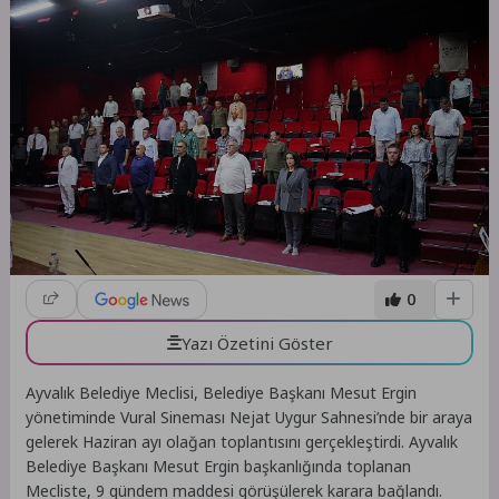
0
Yazı Özetini Göster
Ayvalık Belediye Meclisi, Belediye Başkanı Mesut Ergin
yönetiminde Vural Sineması Nejat Uygur Sahnesi’nde bir araya
gelerek Haziran ayı olağan toplantısını gerçekleştirdi. Ayvalık
Belediye Başkanı Mesut Ergin başkanlığında toplanan
Mecliste, 9 gündem maddesi görüşülerek karara bağlandı.