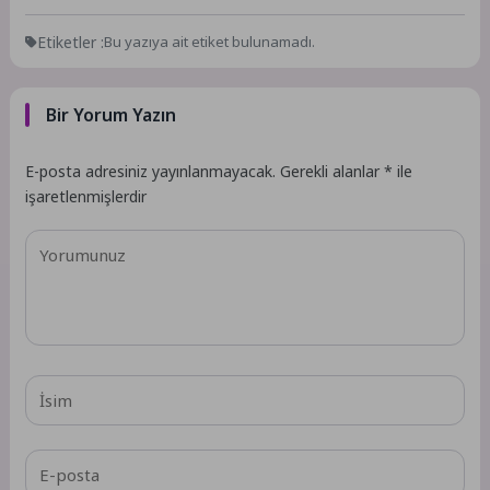
Etiketler :
Bu yazıya ait etiket bulunamadı.
Bir Yorum Yazın
E-posta adresiniz yayınlanmayacak.
Gerekli alanlar
*
ile
işaretlenmişlerdir