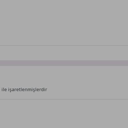
*
ile işaretlenmişlerdir