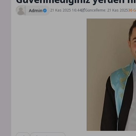
Admin
21 Kas 2025 16:44
Güncelleme: 21 Kas 2025
36 