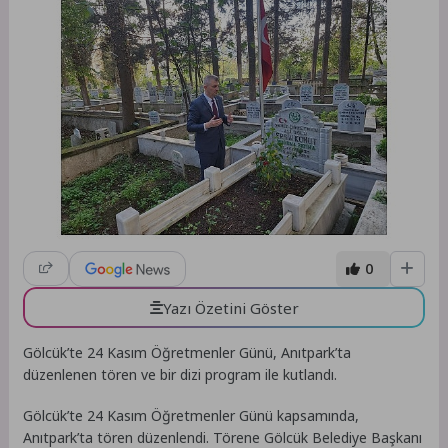
0
Yazı Özetini Göster
Gölcük’te 24 Kasım Öğretmenler Günü, Anıtpark’ta
düzenlenen tören ve bir dizi program ile kutlandı.
Gölcük’te 24 Kasım Öğretmenler Günü kapsamında,
Anıtpark’ta tören düzenlendi. Törene Gölcük Belediye Başkanı