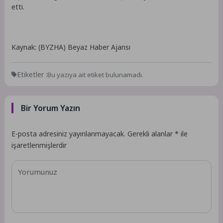
etti.
Kaynak: (BYZHA) Beyaz Haber Ajansı
Etiketler :
Bu yazıya ait etiket bulunamadı.
Bir Yorum Yazın
E-posta adresiniz yayınlanmayacak.
Gerekli alanlar
*
ile
işaretlenmişlerdir