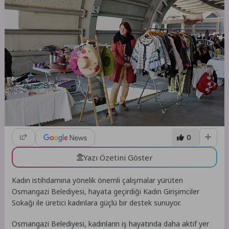
0
Yazı Özetini Göster
Kadın istihdamına yönelik önemli çalışmalar yürüten
Osmangazi Belediyesi, hayata geçirdiği Kadın Girişimciler
Sokağı ile üretici kadınlara güçlü bir destek sunuyor.
Osmangazi Belediyesi, kadınların iş hayatında daha aktif yer