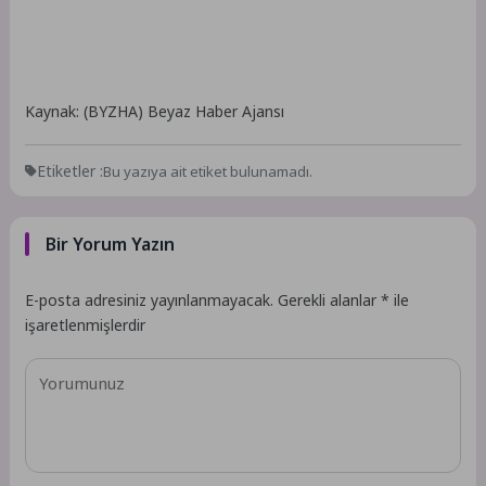
Kaynak: (BYZHA) Beyaz Haber Ajansı
Etiketler :
Bu yazıya ait etiket bulunamadı.
Bir Yorum Yazın
E-posta adresiniz yayınlanmayacak.
Gerekli alanlar
*
ile
işaretlenmişlerdir