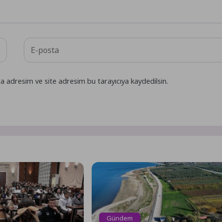
a adresim ve site adresim bu tarayıcıya kaydedilsin.
Gündem