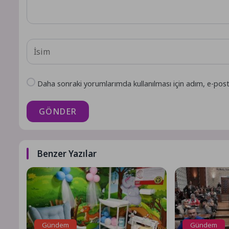
Daha sonraki yorumlarımda kullanılması için adım, e-post
GÖNDER
Benzer Yazılar
Gündem
Gündem