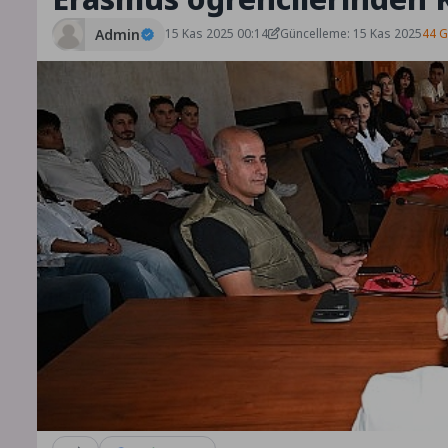
Admin
15 Kas 2025 00:14
Güncelleme: 15 Kas 2025
44 