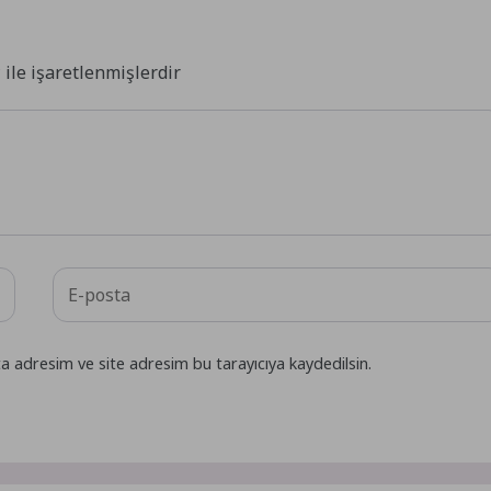
*
ile işaretlenmişlerdir
a adresim ve site adresim bu tarayıcıya kaydedilsin.