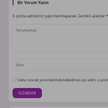
Bir Yorum Yazın
E-posta adresiniz yayınlanmayacak.
Gerekli alanlar
Daha sonraki yorumlarımda kullanılması için adım, e-post
GÖNDER