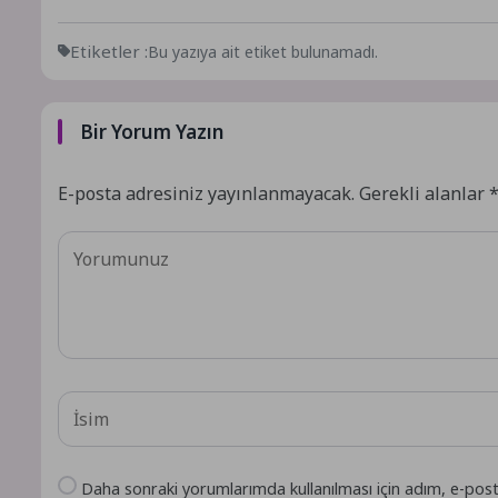
Etiketler :
Bu yazıya ait etiket bulunamadı.
Bir Yorum Yazın
E-posta adresiniz yayınlanmayacak.
Gerekli alanlar
Daha sonraki yorumlarımda kullanılması için adım, e-post