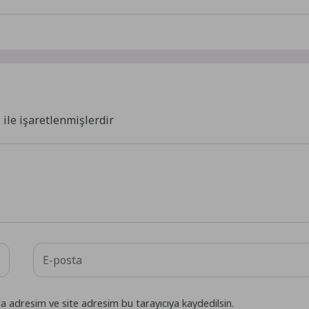
*
ile işaretlenmişlerdir
a adresim ve site adresim bu tarayıcıya kaydedilsin.