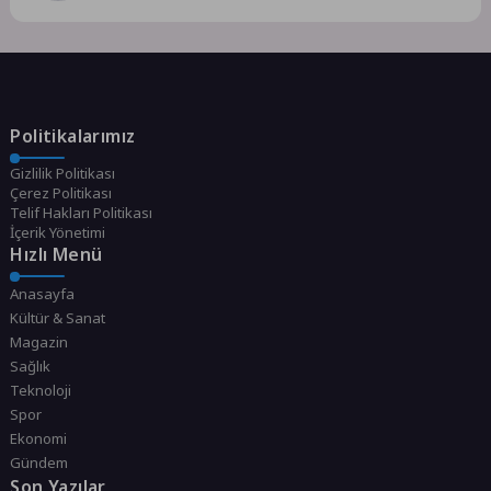
Politikalarımız
Gizlilik Politikası
Çerez Politikası
Telif Hakları Politikası
İçerik Yönetimi
Hızlı Menü
Anasayfa
Kültür & Sanat
Magazin
Sağlık
Teknoloji
Spor
Ekonomi
Gündem
Son Yazılar