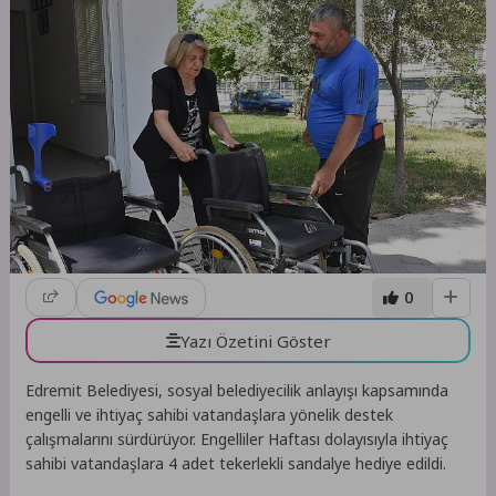
0
Yazı Özetini Göster
Edremit Belediyesi, sosyal belediyecilik anlayışı kapsamında
engelli ve ihtiyaç sahibi vatandaşlara yönelik destek
çalışmalarını sürdürüyor. Engelliler Haftası dolayısıyla ihtiyaç
sahibi vatandaşlara 4 adet tekerlekli sandalye hediye edildi.