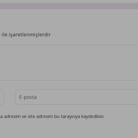
*
ile işaretlenmişlerdir
a adresim ve site adresim bu tarayıcıya kaydedilsin.