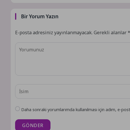
Bir Yorum Yazın
E-posta adresiniz yayınlanmayacak.
Gerekli alanlar
Daha sonraki yorumlarımda kullanılması için adım, e-post
GÖNDER