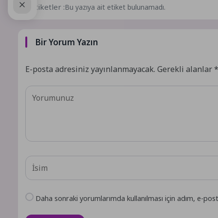
Etiketler :
Bu yazıya ait etiket bulunamadı.
Bir Yorum Yazın
E-posta adresiniz yayınlanmayacak.
Gerekli alanlar
Daha sonraki yorumlarımda kullanılması için adım, e-post