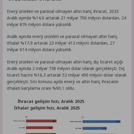
Enerji ürünleri ve parasal olmayan altın hariç ihracat, 2025
Aralık ayında %14,6 artarak 21 milyar 706 milyon dolardan, 24
milyar 876 milyon dolara yükseldi.
Aralık ayında enerji ürünleri ve parasal olmayan altın hariç
ithalat %17,9 artarak 23 milyar 413 milyon dolardan, 27
milyar 614 milyon dolara yükseldi.
Enerji ürünleri ve parasal olmayan altın hariç dış ticaret açığı
Aralık ayında 2 milyar 738 milyon dolar olarak gerçekleşti. Dış
ticaret hacmi %16,3 artarak 52 milyar 490 milyon dolar olarak
gerçekleşti. Söz konusu ayda enerji ve altın hariç ihracatın
ithalatı karşılama oranı %90,1 oldu.
İhracat gelişim hızı, Aralık 2025
İthalat gelişim hızı, Aralık 2025