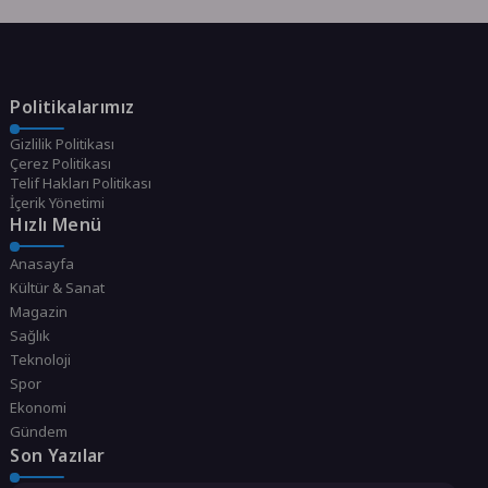
Politikalarımız
Gizlilik Politikası
Çerez Politikası
Telif Hakları Politikası
İçerik Yönetimi
Hızlı Menü
Anasayfa
Kültür & Sanat
Magazin
Sağlık
Teknoloji
Spor
Ekonomi
Gündem
Son Yazılar