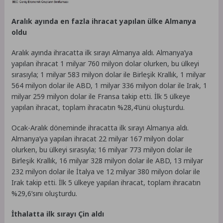
Aralık ayında en fazla ihracat yapılan ülke Almanya
oldu
Aralık ayında ihracatta ilk sırayı Almanya aldı. Almanya’ya
yapılan ihracat 1 milyar 760 milyon dolar olurken, bu ülkeyi
sırasıyla; 1 milyar 583 milyon dolar ile Birleşik Krallık, 1 milyar
564 milyon dolar ile ABD, 1 milyar 336 milyon dolar ile Irak, 1
milyar 259 milyon dolar ile Fransa takip etti. İlk 5 ülkeye
yapılan ihracat, toplam ihracatın %28,4’ünü oluşturdu.
Ocak-Aralık döneminde ihracatta ilk sırayı Almanya aldı.
Almanya’ya yapılan ihracat 22 milyar 167 milyon dolar
olurken, bu ülkeyi sırasıyla; 16 milyar 773 milyon dolar ile
Birleşik Krallık, 16 milyar 328 milyon dolar ile ABD, 13 milyar
232 milyon dolar ile İtalya ve 12 milyar 380 milyon dolar ile
Irak takip etti. İlk 5 ülkeye yapılan ihracat, toplam ihracatın
%29,6’sını oluşturdu.
İthalatta ilk sırayı Çin aldı