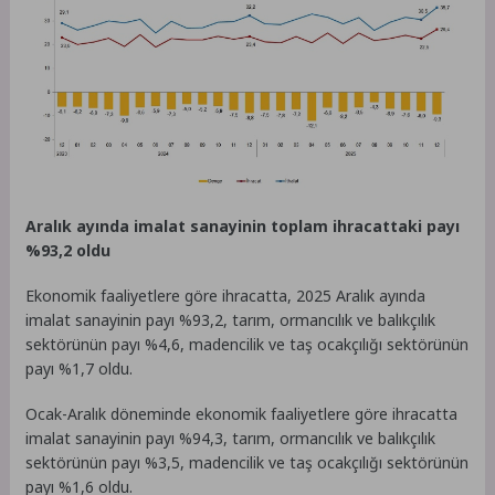
Aralık ayında imalat sanayinin toplam ihracattaki payı
%93,2 oldu
Ekonomik faaliyetlere göre ihracatta, 2025 Aralık ayında
imalat sanayinin payı %93,2, tarım, ormancılık ve balıkçılık
sektörünün payı %4,6, madencilik ve taş ocakçılığı sektörünün
payı %1,7 oldu.
Ocak-Aralık döneminde ekonomik faaliyetlere göre ihracatta
imalat sanayinin payı %94,3, tarım, ormancılık ve balıkçılık
sektörünün payı %3,5, madencilik ve taş ocakçılığı sektörünün
payı %1,6 oldu.