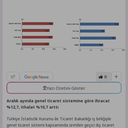
0
Yazı Özetini Göster
Aralık ayında genel ticaret sistemine göre ihracat
%12,7, ithalat %10,7 arttı
Türkiye İstatistik Kurumu ile Ticaret Bakanlığı iş birliğiyle
genel ticaret sistemi kapsamında üretilen geçici dış ticaret