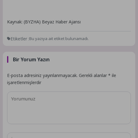
Kaynak: (BYZHA) Beyaz Haber Ajansı
Etiketler :
Bu yazıya ait etiket bulunamadı.
Bir Yorum Yazın
E-posta adresiniz yayınlanmayacak.
Gerekli alanlar
*
ile
işaretlenmişlerdir