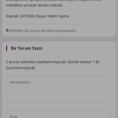
etkinlikleri artarak devam edecek.
Kaynak: (BYZHA) Beyaz Haber Ajansı
Etiketler :
Bu yazıya ait etiket bulunamadı.
Bir Yorum Yazın
E-posta adresiniz yayınlanmayacak.
Gerekli alanlar
*
ile
işaretlenmişlerdir