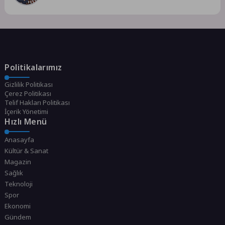
Politikalarımız
Gizlilik Politikası
Çerez Politikası
Telif Hakları Politikası
İçerik Yönetimi
Hızlı Menü
Anasayfa
Kültür & Sanat
Magazin
Sağlık
Teknoloji
Spor
Ekonomi
Gündem