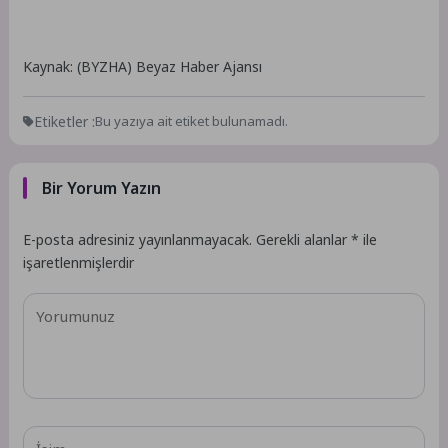
Kaynak: (BYZHA) Beyaz Haber Ajansı
Etiketler :
Bu yazıya ait etiket bulunamadı.
Bir Yorum Yazın
E-posta adresiniz yayınlanmayacak.
Gerekli alanlar
*
ile
işaretlenmişlerdir