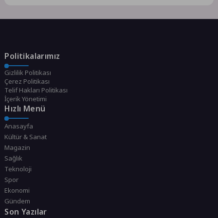
Politikalarımız
Gizlilik Politikası
Çerez Politikası
Telif Hakları Politikası
İçerik Yönetimi
Hızlı Menü
Anasayfa
Kültür & Sanat
Magazin
Sağlık
Teknoloji
Spor
Ekonomi
Gündem
Son Yazılar