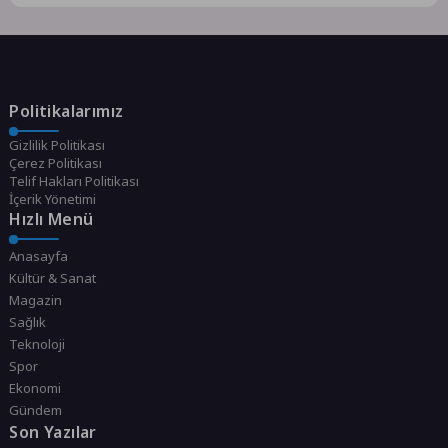
Politikalarımız
Gizlilik Politikası
Çerez Politikası
Telif Hakları Politikası
İçerik Yönetimi
Hızlı Menü
Anasayfa
Kültür & Sanat
Magazin
Sağlık
Teknoloji
Spor
Ekonomi
Gündem
Son Yazılar