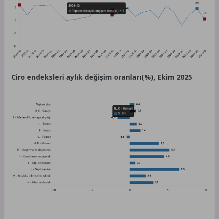
Ciro endeksleri aylık değişim oranları(%), Ekim 2025