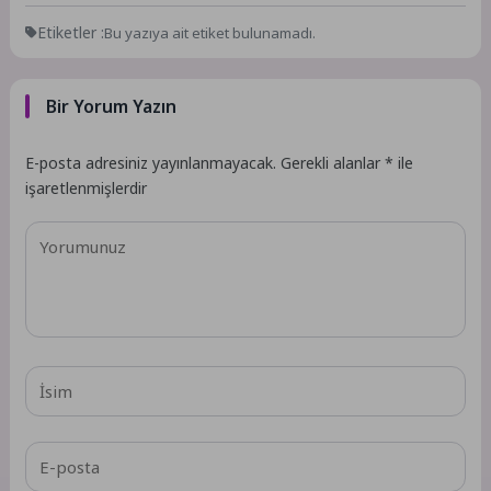
Etiketler :
Bu yazıya ait etiket bulunamadı.
Bir Yorum Yazın
E-posta adresiniz yayınlanmayacak.
Gerekli alanlar
*
ile
işaretlenmişlerdir