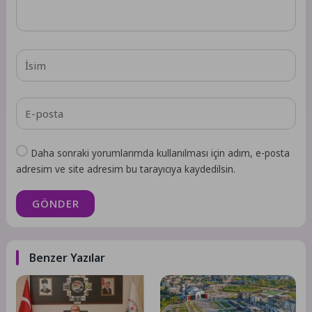
Daha sonraki yorumlarımda kullanılması için adım, e-posta
adresim ve site adresim bu tarayıcıya kaydedilsin.
GÖNDER
Benzer Yazılar