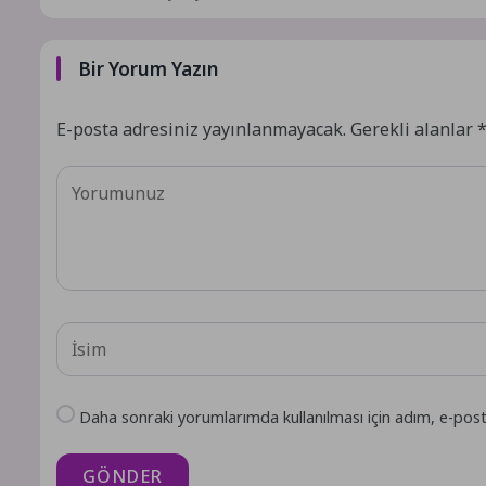
Bir Yorum Yazın
E-posta adresiniz yayınlanmayacak.
Gerekli alanlar
Daha sonraki yorumlarımda kullanılması için adım, e-post
GÖNDER