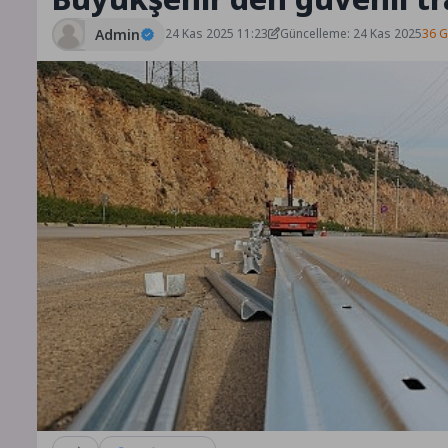
Admin
24 Kas 2025 11:23
Güncelleme: 24 Kas 2025
36 