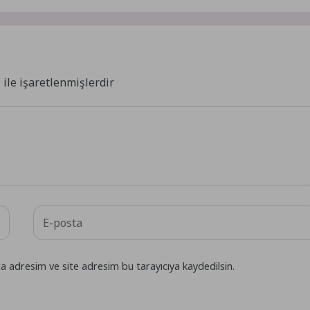
*
ile işaretlenmişlerdir
a adresim ve site adresim bu tarayıcıya kaydedilsin.