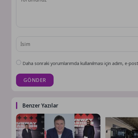
Daha sonraki yorumlarımda kullanılması için adım, e-post
GÖNDER
Benzer Yazılar