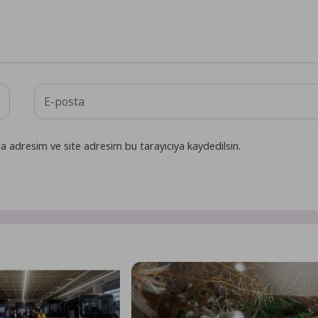
a adresim ve site adresim bu tarayıcıya kaydedilsin.