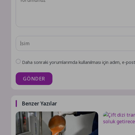
Daha sonraki yorumlarımda kullanılması için adım, e-post
GÖNDER
Benzer Yazılar