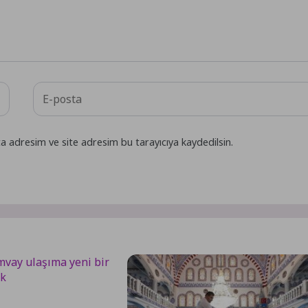
a adresim ve site adresim bu tarayıcıya kaydedilsin.