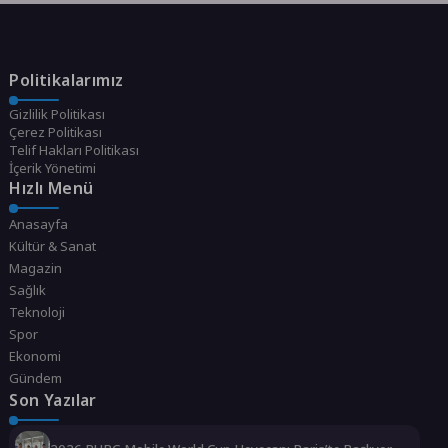
Politikalarımız
Gizlilik Politikası
Çerez Politikası
Telif Hakları Politikası
İçerik Yönetimi
Hızlı Menü
Anasayfa
Kültür & Sanat
Magazin
Sağlık
Teknoloji
Spor
Ekonomi
Gündem
Son Yazılar