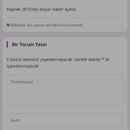
Kaynak: (BYZHA) Beyaz Haber Ajansı
Etiketler :
Bu yazıya ait etiket bulunamadı.
Bir Yorum Yazın
E-posta adresiniz yayınlanmayacak.
Gerekli alanlar
*
ile
işaretlenmişlerdir