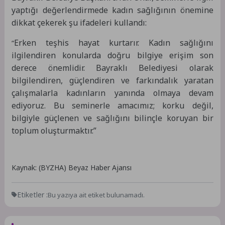
yaptığı değerlendirmede kadın sağlığının önemine
dikkat çekerek şu ifadeleri kullandı:
Erken teşhis hayat kurtarır. Kadın sağlığını
“
ilgilendiren konularda doğru bilgiye erişim son
derece önemlidir. Bayraklı Belediyesi olarak
bilgilendiren, güçlendiren ve farkındalık yaratan
çalışmalarla kadınların yanında olmaya devam
ediyoruz. Bu seminerle amacımız; korku değil,
bilgiyle güçlenen ve sağlığını bilinçle koruyan bir
toplum oluşturmaktır.”
Kaynak: (BYZHA) Beyaz Haber Ajansı
Etiketler :
Bu yazıya ait etiket bulunamadı.