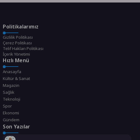
Politikalarımız
Gizlilik Politikası
Çerez Politikası
Telif Hakları Politikası
İçerik Yönetimi
Hızlı Menü
Anasayfa
Kültür & Sanat
Magazin
Sağlık
Teknoloji
Spor
Ekonomi
Gündem
Son Yazılar