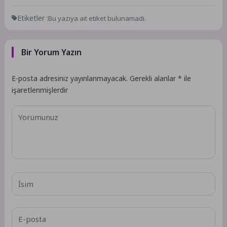
Etiketler :
Bu yazıya ait etiket bulunamadı.
Bir Yorum Yazın
E-posta adresiniz yayınlanmayacak.
Gerekli alanlar
*
ile
işaretlenmişlerdir