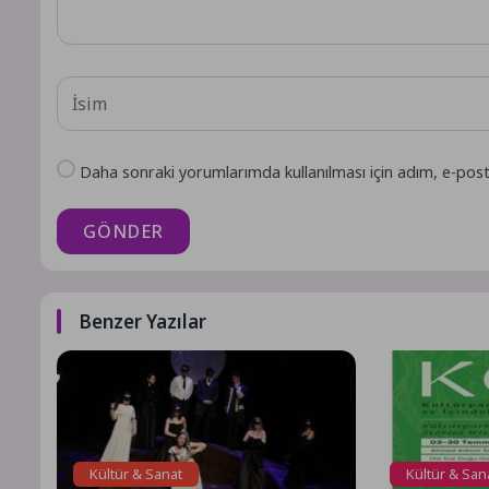
Daha sonraki yorumlarımda kullanılması için adım, e-post
GÖNDER
Benzer Yazılar
Kültür & Sanat
Kültür & San