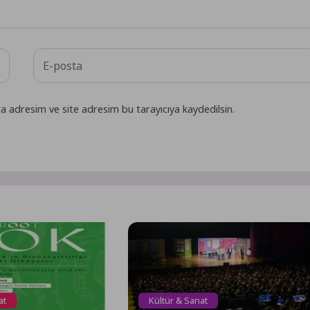
a adresim ve site adresim bu tarayıcıya kaydedilsin.
at
Kültür & Sanat