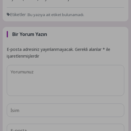
Etiketler :
Bu yazıya ait etiket bulunamadı.
Bir Yorum Yazın
E-posta adresiniz yayınlanmayacak.
Gerekli alanlar
*
ile
işaretlenmişlerdir