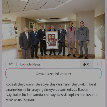
0
Yazı Özetini Göster
Kocaeli Büyükşehir Belediye Başkanı Tahir Büyükakın, kent
dinamikleri ile bir araya gelmeye devam ediyor. Başkan
Büyükakın bu kapsamda çok sayıda sivil toplum kuruluşunun
temsilcisini ağırladı.