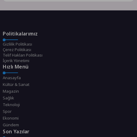
Politikalarımız
Gizlilik Politikası
Çerez Politikası
Telif Hakları Politikası
İçerik Yönetimi
Hızlı Menü
Anasayfa
Kültür & Sanat
Magazin
Sağlık
Teknoloji
Spor
Ekonomi
Gündem
Son Yazılar