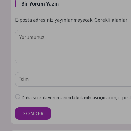
Bir Yorum Yazın
E-posta adresiniz yayınlanmayacak.
Gerekli alanlar
Daha sonraki yorumlarımda kullanılması için adım, e-post
GÖNDER