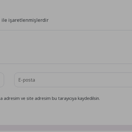
*
ile işaretlenmişlerdir
a adresim ve site adresim bu tarayıcıya kaydedilsin.