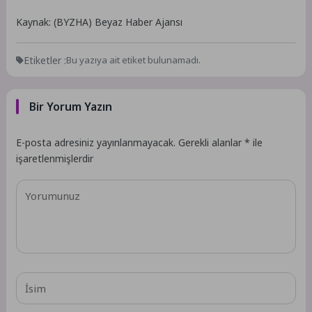
Kaynak: (BYZHA) Beyaz Haber Ajansı
Etiketler :
Bu yazıya ait etiket bulunamadı.
Bir Yorum Yazın
E-posta adresiniz yayınlanmayacak.
Gerekli alanlar
*
ile
işaretlenmişlerdir