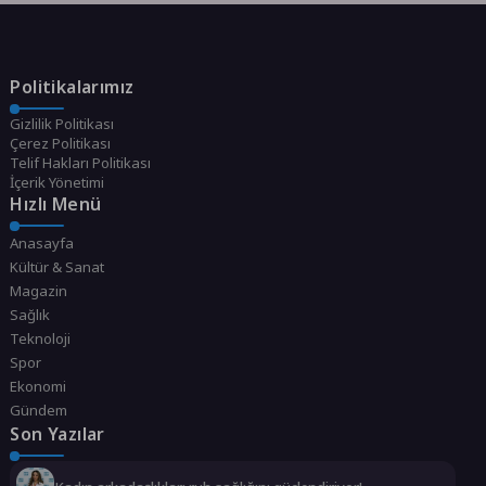
Politikalarımız
Gizlilik Politikası
Çerez Politikası
Telif Hakları Politikası
İçerik Yönetimi
Hızlı Menü
Anasayfa
Kültür & Sanat
Magazin
Sağlık
Teknoloji
Spor
Ekonomi
Gündem
Son Yazılar