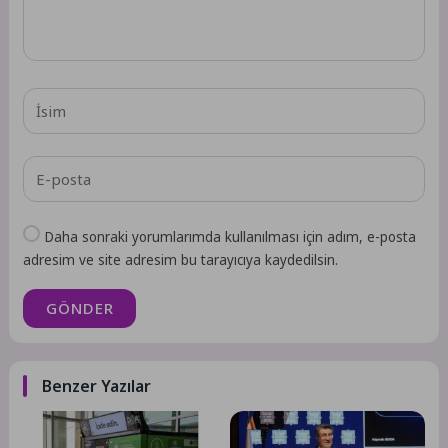
Daha sonraki yorumlarımda kullanılması için adım, e-posta
adresim ve site adresim bu tarayıcıya kaydedilsin.
GÖNDER
Benzer Yazılar