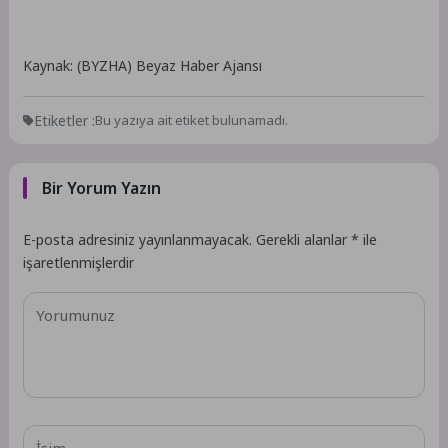
Kaynak: (BYZHA) Beyaz Haber Ajansı
Etiketler :
Bu yazıya ait etiket bulunamadı.
Bir Yorum Yazın
E-posta adresiniz yayınlanmayacak.
Gerekli alanlar
*
ile
işaretlenmişlerdir