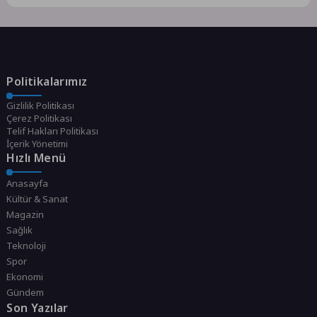
Politikalarımız
Gizlilik Politikası
Çerez Politikası
Telif Hakları Politikası
İçerik Yönetimi
Hızlı Menü
Anasayfa
Kültür & Sanat
Magazin
Sağlık
Teknoloji
Spor
Ekonomi
Gündem
Son Yazılar