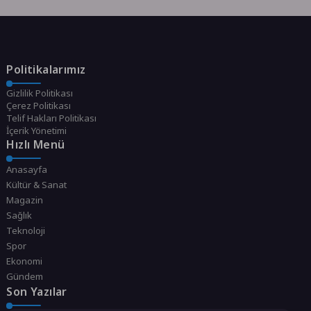
Politikalarımız
Gizlilik Politikası
Çerez Politikası
Telif Hakları Politikası
İçerik Yönetimi
Hızlı Menü
Anasayfa
Kültür & Sanat
Magazin
Sağlık
Teknoloji
Spor
Ekonomi
Gündem
Son Yazılar