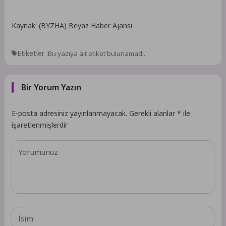
Kaynak: (BYZHA) Beyaz Haber Ajansı
Etiketler :
Bu yazıya ait etiket bulunamadı.
Bir Yorum Yazın
E-posta adresiniz yayınlanmayacak.
Gerekli alanlar
*
ile
işaretlenmişlerdir