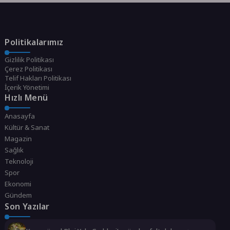
Politikalarımız
Gizlilik Politikası
Çerez Politikası
Telif Hakları Politikası
İçerik Yönetimi
Hızlı Menü
Anasayfa
Kültür & Sanat
Magazin
Sağlık
Teknoloji
Spor
Ekonomi
Gündem
Son Yazılar