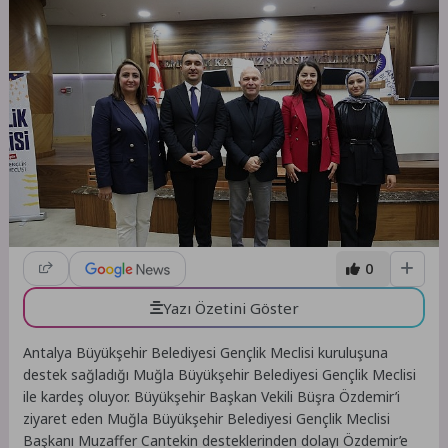
0
Yazı Özetini Göster
Antalya Büyükşehir Belediyesi Gençlik Meclisi kuruluşuna
destek sağladığı Muğla Büyükşehir Belediyesi Gençlik Meclisi
ile kardeş oluyor. Büyükşehir Başkan Vekili Büşra Özdemir’i
ziyaret eden Muğla Büyükşehir Belediyesi Gençlik Meclisi
Başkanı Muzaffer Cantekin desteklerinden dolayı Özdemir’e