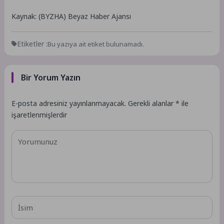
Kaynak: (BYZHA) Beyaz Haber Ajansı
Etiketler :
Bu yazıya ait etiket bulunamadı.
Bir Yorum Yazın
E-posta adresiniz yayınlanmayacak.
Gerekli alanlar
*
ile
işaretlenmişlerdir