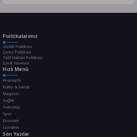
Politikalarımız
Gizlilik Politikası
Çerez Politikası
Telif Hakları Politikası
İçerik Yönetimi
Hızlı Menü
Anasayfa
Kültür & Sanat
Magazin
Sağlık
Teknoloji
Spor
Ekonomi
Gündem
Son Yazılar