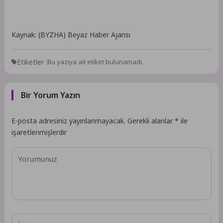
Kaynak: (BYZHA) Beyaz Haber Ajansı
Etiketler :
Bu yazıya ait etiket bulunamadı.
Bir Yorum Yazın
E-posta adresiniz yayınlanmayacak.
Gerekli alanlar
*
ile
işaretlenmişlerdir