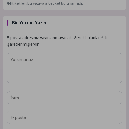
Etiketler :
Bu yazıya ait etiket bulunamadı.
Bir Yorum Yazın
E-posta adresiniz yayınlanmayacak.
Gerekli alanlar
*
ile
işaretlenmişlerdir