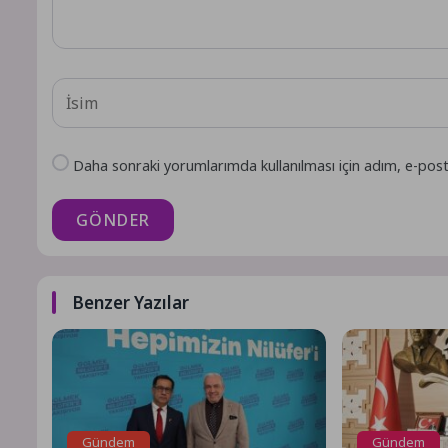
Daha sonraki yorumlarımda kullanılması için adım, e-post
GÖNDER
Benzer Yazılar
Gündem
Gündem