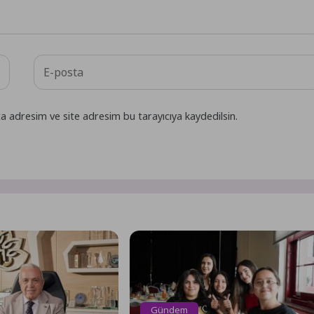
a adresim ve site adresim bu tarayıcıya kaydedilsin.
Gündem