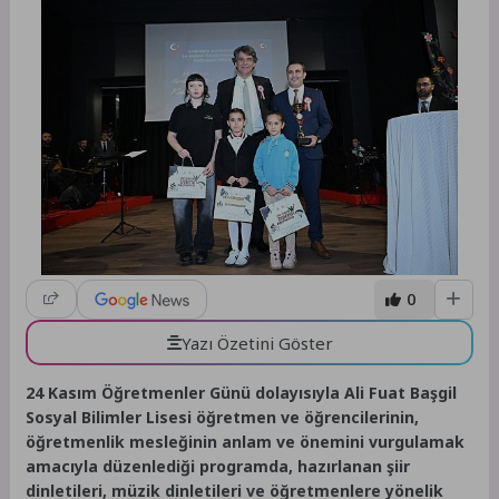
0
Yazı Özetini Göster
24 Kasım Öğretmenler Günü dolayısıyla Ali Fuat Başgil
Sosyal Bilimler Lisesi öğretmen ve öğrencilerinin,
öğretmenlik mesleğinin anlam ve önemini vurgulamak
amacıyla düzenlediği programda, hazırlanan şiir
dinletileri, müzik dinletileri ve öğretmenlere yönelik