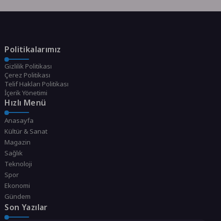
Politikalarımız
Gizlilik Politikası
Çerez Politikası
Telif Hakları Politikası
İçerik Yönetimi
Hızlı Menü
Anasayfa
Kültür & Sanat
Magazin
Sağlık
Teknoloji
Spor
Ekonomi
Gündem
Son Yazılar