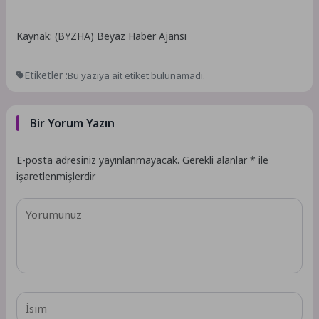
Kaynak: (BYZHA) Beyaz Haber Ajansı
Etiketler :
Bu yazıya ait etiket bulunamadı.
Bir Yorum Yazın
E-posta adresiniz yayınlanmayacak.
Gerekli alanlar
*
ile
işaretlenmişlerdir