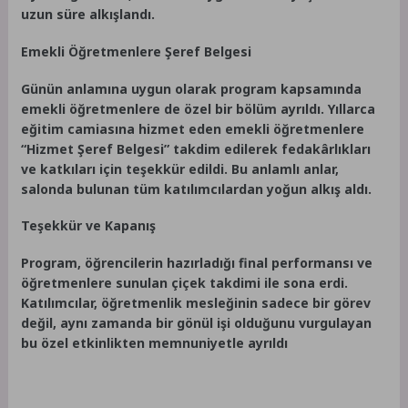
uzun süre alkışlandı.
Emekli Öğretmenlere Şeref Belgesi
Günün anlamına uygun olarak program kapsamında
emekli öğretmenlere de özel bir bölüm ayrıldı. Yıllarca
eğitim camiasına hizmet eden emekli öğretmenlere
“Hizmet Şeref Belgesi” takdim edilerek fedakârlıkları
ve katkıları için teşekkür edildi. Bu anlamlı anlar,
salonda bulunan tüm katılımcılardan yoğun alkış aldı.
Teşekkür ve Kapanış
Program, öğrencilerin hazırladığı final performansı ve
öğretmenlere sunulan çiçek takdimi ile sona erdi.
Katılımcılar, öğretmenlik mesleğinin sadece bir görev
değil, aynı zamanda bir gönül işi olduğunu vurgulayan
bu özel etkinlikten memnuniyetle ayrıldı